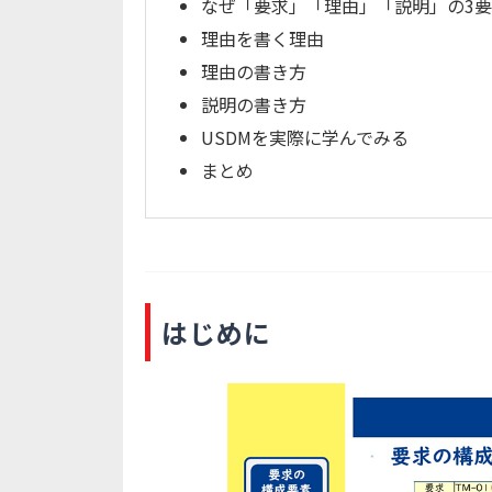
なぜ「要求」「理由」「説明」の3
理由を書く理由
理由の書き方
説明の書き方
USDMを実際に学んでみる
まとめ
はじめに