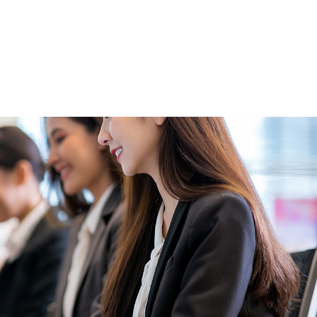
お知らせ
お問い
無料会員登録