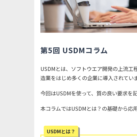
第5回 USDMコラム
USDMとは、ソフトウエア開発の上流工
造業をはじめ多くの企業に導入されてい
今回はUSDMを使って、質の良い要求を
本コラムではUSDMとは？の基礎から応
USDMとは？