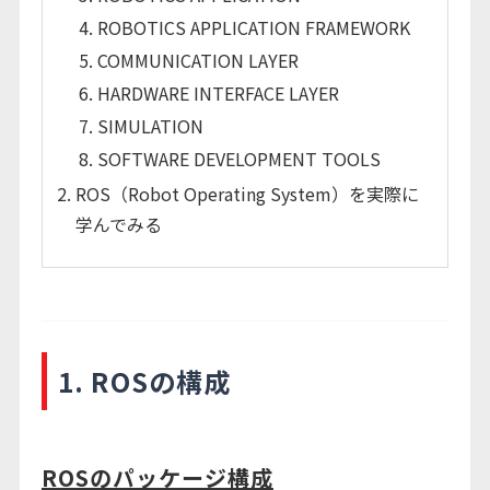
ROBOTICS APPLICATION FRAMEWORK
COMMUNICATION LAYER
HARDWARE INTERFACE LAYER
SIMULATION
SOFTWARE DEVELOPMENT TOOLS
ROS（Robot Operating System）を実際に
学んでみる
1. ROSの構成
ROSのパッケージ構成