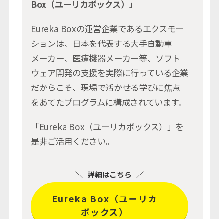
Box（ユーリカボックス）」
Eureka Boxの運営企業であるエクスモー
ションは、日本を代表する大手自動車
メーカー、医療機器メーカー等、ソフト
ウェア開発の支援を実際に行っている企業
だからこそ、
現場で活かせる学びに焦点
をあてたプログラムに構成されています。
「Eureka Box（ユーリカボックス）」を
是非ご活用ください。
詳細はこちら
Eureka Box（ユーリカ
ボックス）