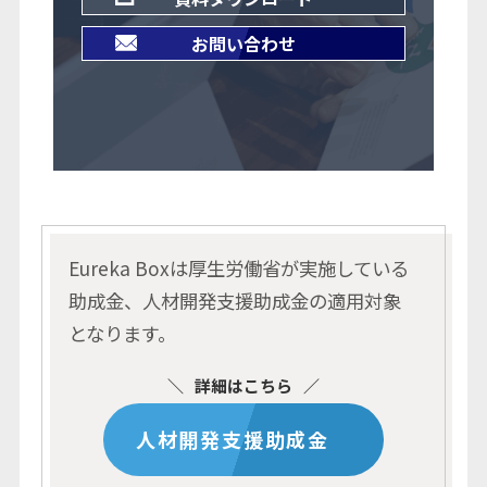
お問い合わせ
Eureka Boxは厚生労働省が実施している
助成金、人材開発支援助成金の適用対象
となります。
詳細はこちら
人材開発支援助成金