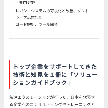
専門分野：
レガシーシステムの可視化と改善、ソフト
ウェア品質診断
コード解析、ツール開発
トップ企業をサポートしてきた
技術と知見を１冊に「ソリュー
ションガイドブック」
私達エクスモーションが行った、日本を代表す
る企業へのコンサルティングやトレーニングと