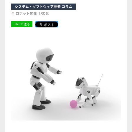
システム・ソフトウェア開発 コラム
コラム
ロボット開発（ROS）
LINEで送る
お知らせ
お問い合わせ
ログイン
無料会員登録