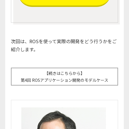
次回は、ROSを使って実際の開発をどう行うかをご
紹介します。
【続きはこちらから】
第4回 ROSアプリケーション開発のモデルケース