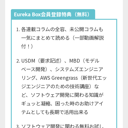
Eureka Box会員登録特典（無料）
各連載コラムの全容、未公開コラムも
一気にまとめて読める（一部動画解説
付！）
USDM（要求記述）、MBD（モデル
ベース開発）、システムズエンジニア
リング、AWS Greengrass（新世代エッ
ジエンジニアのための技術講座）な
ど、ソフトウェア開発に関わる知識が
ギュッと凝縮、困った時のお助けアイ
テムとしても長期で活用出来る
ソフトウェア開発に関わる無料お試し