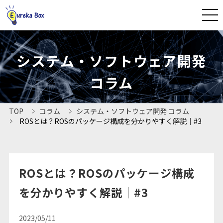
CLOSE
システム・ソフトウェア開発
HOME
コラム
ユーリカボックスとは
TOP
コラム
システム・ソフトウェア開発 コラム
ROSとは？ROSのパッケージ構成を分かりやすく解説｜#3
法人プラン
よくあるご質問
ROSとは？ROSのパッケージ構成
資料ダウンロード
を分かりやすく解説｜#3
導入事例
2023/05/11