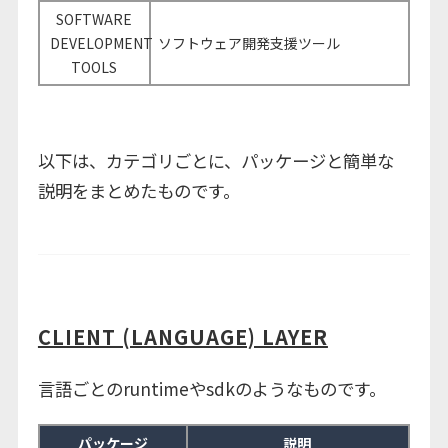
SOFTWARE
DEVELOPMENT
ソフトウェア開発支援ツール
TOOLS
以下は、カテゴリごとに、パッケージと簡単な
説明をまとめたものです。
CLIENT (LANGUAGE) LAYER
言語ごとのruntimeやsdkのようなものです。
パッケージ
説明