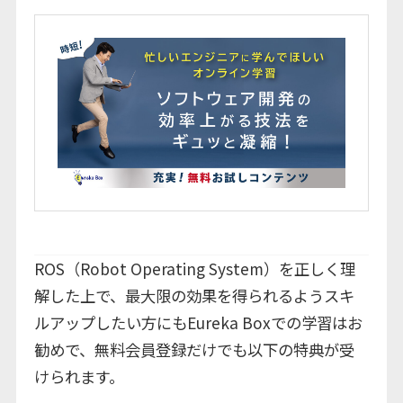
ROS（Robot Operating System）を正しく理
解した上で、
最大限の効果を得られるようスキ
ルアップしたい方にもEureka Boxでの
学習はお
勧めで、無料会員登録だけでも以下の特典が受
けられます。