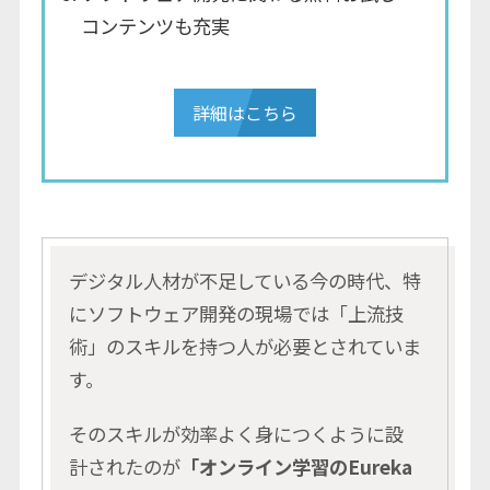
コンテンツも充実
詳細はこちら
デジタル人材が不足している今の時代、特
にソフトウェア開発の現場では「上流技
術」のスキルを持つ人が必要とされていま
す。
そのスキルが効率よく身につくように設
計されたのが
「オンライン学習のEureka