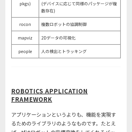
pkgs)
(デバイスに応じて同様のパッケージが複
数存在)
rocon
複数ロボットの協調制御
mapviz
2Dデータの可視化
people
人の検出とトラッキング
ROBOTICS APPLICATION
FRAMEWORK
アプリケーションというよりも、機能を実現す
るためのライブラリのようなものです。たとえ