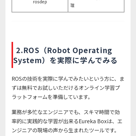
rosdep
理
2.ROS（Robot Operating
System）を実際に学んでみる
ROSの技術を実際に学んでみたいという方に
、ま
ずは無料でお試しいただけるオンライン学習プ
ラットフォームを準備しています。
業務が多忙なエンジニアでも、スキマ時間で効
率的に実践的な学習が出来るEureka Boxは、エ
ンジニアの現場の声から生まれたツールです。