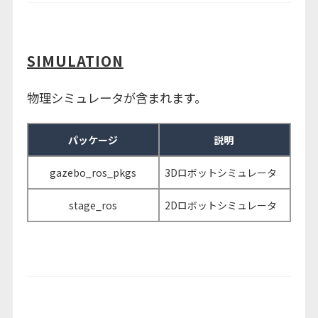
SIMULATION
物理シミュレータが含まれます。
パッケージ
説明
gazebo_ros_pkgs
3Dロボットシミュレータ
stage_ros
2Dロボットシミュレータ