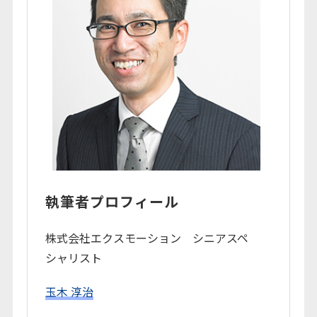
執筆者プロフィール
株式会社エクスモーション シニアスペ
シャリスト
玉木 淳治