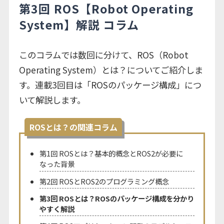
第3回 ROS【Robot Operating
System】解説 コラム
このコラムでは数回に分けて、ROS（Robot
Operating System）とは？についてご紹介しま
す。連載3回目は「
ROSのパッケージ構成」につ
いて解説します。
ROSとは？の関連コラム
第1回 ROSとは？基本的概念とROS2が必要に
なった背景
第2回 ROSとROS2のプログラミング概念
第3回 ROSとは？ROSのパッケージ構成を分かり
やすく解説