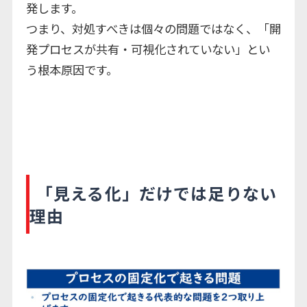
発します。
つまり、対処すべきは個々の問題ではなく、「開
発プロセスが共有・可視化されていない」とい
う根本原因です。
「見える化」だけでは足りない
理由