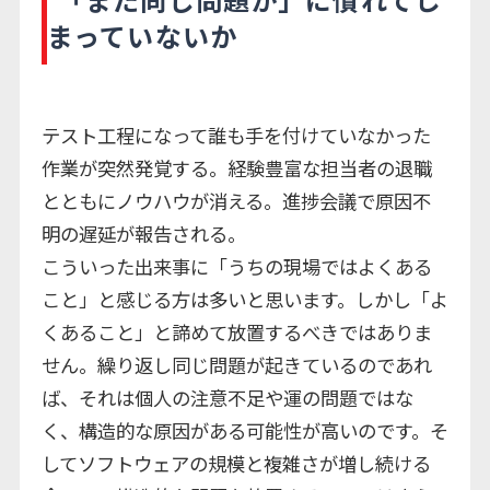
まっていないか
テスト工程になって誰も手を付けていなかった
作業が突然発覚する。経験豊富な担当者の退職
とともにノウハウが消える。進捗会議で原因不
明の遅延が報告される。
こういった出来事に「うちの現場ではよくある
こと」と感じる方は多いと思います。しかし「よ
くあること」と諦めて放置するべきではありま
せん。繰り返し同じ問題が起きているのであれ
ば、それは個人の注意不足や運の問題ではな
く、構造的な原因がある可能性が高いのです。そ
してソフトウェアの規模と複雑さが増し続ける