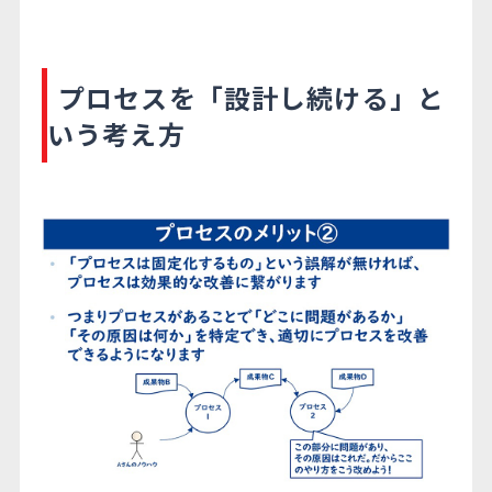
プロセスを「設計し続ける」と
いう考え方