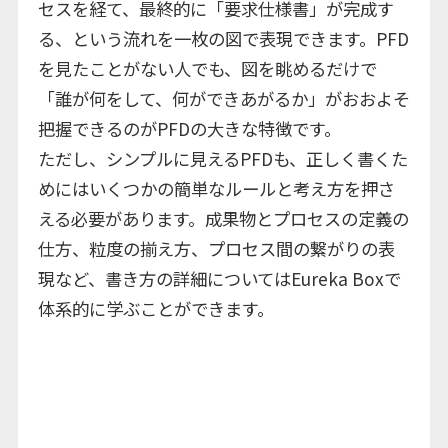
セスを経て、最終的に「要求仕様書」が完成す
る、という流れを一枚の図で表現できます。PFD
を見たことがない人でも、図を眺めるだけで
「誰が何をして、何ができあがるか」がおおよそ
把握できるのがPFDの大きな特徴です。
ただし、シンプルに見えるPFDも、正しく書くた
めにはいくつかの簡単なルールと考え方を押さ
える必要があります。成果物とプロセスの定義の
仕方、粒度の揃え方、プロセス間の繋がりの表
現など、書き方の詳細についてはEureka Boxで
体系的に学ぶことができます。