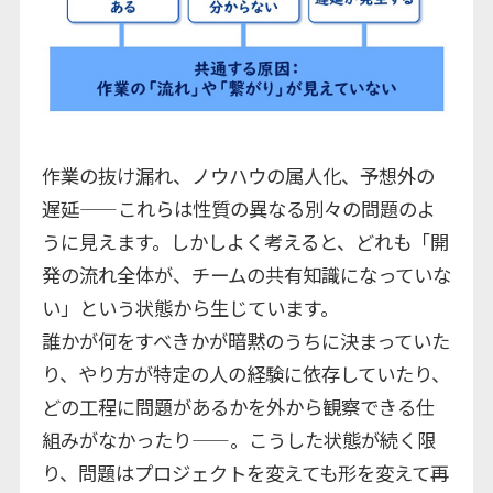
作業の抜け漏れ、ノウハウの属人化、予想外の
遅延——これらは性質の異なる別々の問題のよ
うに見えます。しかしよく考えると、どれも「開
発の流れ全体が、チームの共有知識になっていな
い」という状態から生じています。
誰かが何をすべきかが暗黙のうちに決まっていた
り、やり方が特定の人の経験に依存していたり、
どの工程に問題があるかを外から観察できる仕
組みがなかったり——。こうした状態が続く限
り、問題はプロジェクトを変えても形を変えて再