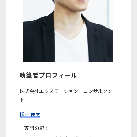
執筆者プロフィール
株式会社エクスモーション コンサルタン
ト
松井 良太
専門分野：