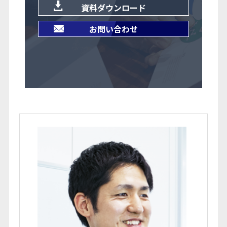
資料ダウンロード
お問い合わせ