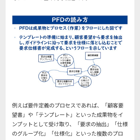
例えば要件定義のプロセスであれば、「顧客要
望書」や「テンプレート」といった成果物をイ
ンプットとして受け取り、「要求の抽出」「仕様
のグループ化」「仕様化」といった複数のプロ