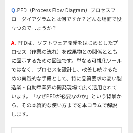
Q.
PFD（Process Flow Diagram）プロセスフ
ローダイアグラムとは何ですか？どんな場面で役
立つのでしょうか？
A.
PFDは、ソフトウェア開発をはじめとしたプ
ロセス（作業の流れ）を成果物との関係ととも
に図示するための図法です。単なる可視化ツール
ではなく、プロセスを設計し、改善し続けるた
めの実践的な手段として、特に品質要求の高い製
造業・自動車業界の開発現場で広く活用されて
います。「なぜPFDが必要なのか」という背景か
ら、その本質的な使い方までを本コラムで解説
します。