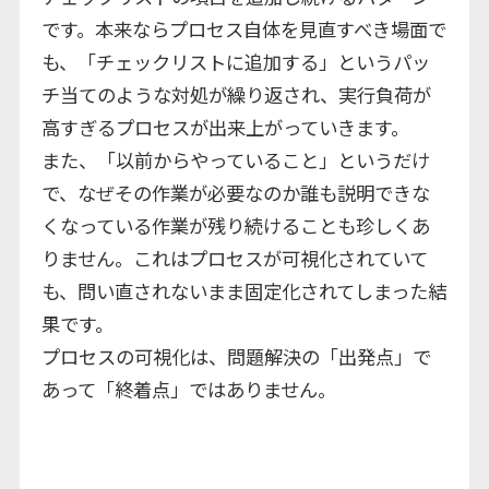
です。本来ならプロセス自体を見直すべき場面で
も、「チェックリストに追加する」というパッ
チ当てのような対処が繰り返され、実行負荷が
高すぎるプロセスが出来上がっていきます。
また、「以前からやっていること」というだけ
で、なぜその作業が必要なのか誰も説明できな
くなっている作業が残り続けることも珍しくあ
りません。これはプロセスが可視化されていて
も、問い直されないまま固定化されてしまった結
果です。
プロセスの可視化は、問題解決の「出発点」で
あって「終着点」ではありません。