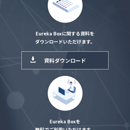
Eureka Boxに関する資料を
ダウンロードいただけます。
資料ダウンロード
Eureka Boxを
無料でご利用いただけます。