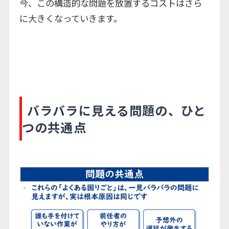
今、この構造的な問題を放置するコストはさら
に大きくなっていきます。
バラバラに見える問題の、ひと
つの共通点