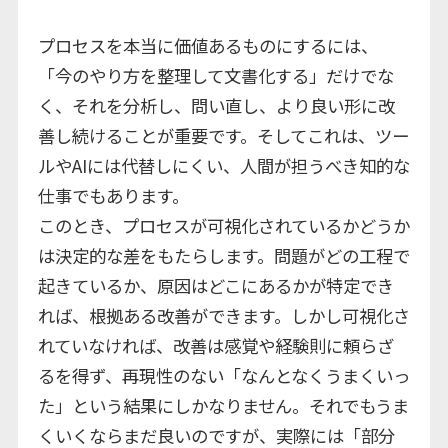
プロセスを本当に価値あるものにするには、
「今のやり方を整理して文書化する」だけでな
く、それを分析し、問い直し、より良い形に改
善し続けることが重要です。そしてこれは、ツー
ルやAIには代替しにくい、人間が担うべき知的な
仕事でもあります。
このとき、プロセスが可視化されているかどうか
は決定的な差をもたらします。問題がどの工程で
起きているか、原因はどこにあるかが特定でき
れば、根拠ある改善ができます。しかし可視化さ
れていなければ、改善は感覚や経験則に頼らざ
るを得ず、再現性のない「なんとなくうまくいっ
た」という結果にしかなりません。それでもうま
くいくならまだ良いのですが、実際には「部分