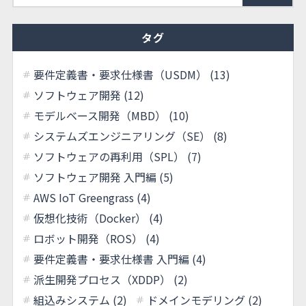
タグ
要件定義書・要求仕様書（USDM） (13)
ソフトウェア開発 (12)
モデルベース開発（MBD） (10)
システムズエンジニアリング（SE） (8)
ソフトウェアの再利用（SPL） (7)
ソフトウェア開発 入門編 (5)
AWS IoT Greengrass (4)
仮想化技術（Docker） (4)
ロボット開発（ROS） (4)
要件定義書・要求仕様書 入門編 (4)
派生開発プロセス（XDDP） (2)
組込みシステム (2)
ドメインモデリング (2)