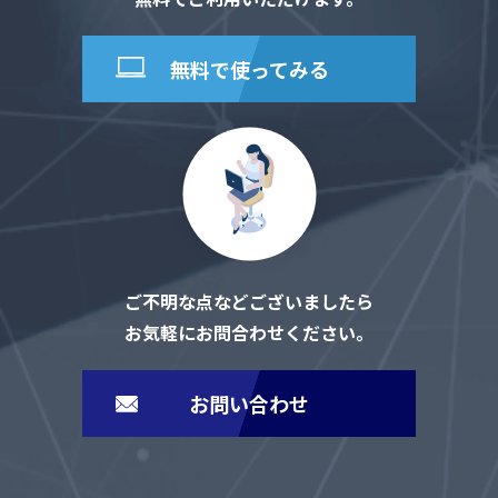
無料で使ってみる
ご不明な点などございましたら
お気軽にお問合わせください。
お問い合わせ