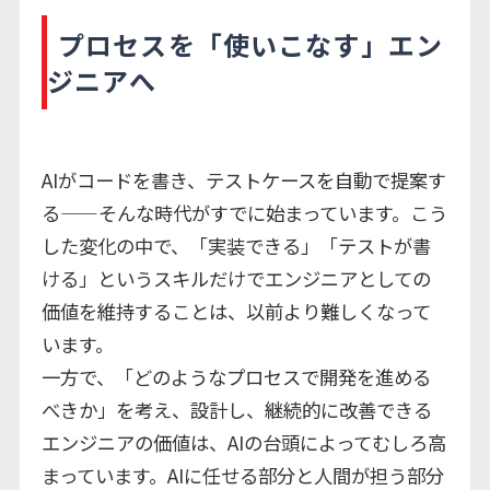
プロセスを「使いこなす」エン
ジニアへ
AIがコードを書き、テストケースを自動で提案す
る——そんな時代がすでに始まっています。こう
した変化の中で、「実装できる」「テストが書
ける」というスキルだけでエンジニアとしての
価値を維持することは、以前より難しくなって
います。
一方で、「どのようなプロセスで開発を進める
べきか」を考え、設計し、継続的に改善できる
エンジニアの価値は、AIの台頭によってむしろ高
まっています。AIに任せる部分と人間が担う部分