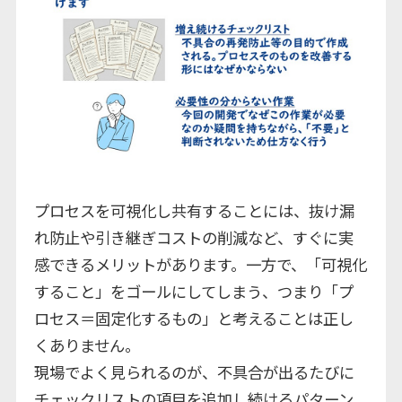
プロセスを可視化し共有することには、抜け漏
れ防止や引き継ぎコストの削減など、すぐに実
感できるメリットがあります。一方で、「可視化
すること」をゴールにしてしまう、つまり「プ
ロセス＝固定化するもの」と考えることは正し
くありません。
現場でよく見られるのが、不具合が出るたびに
チェックリストの項目を追加し続けるパターン