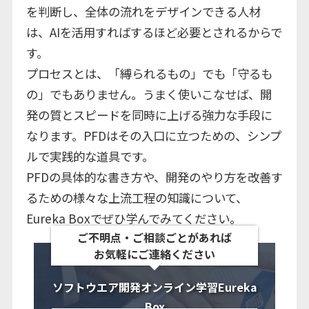
を判断し、全体の流れをデザインできる人材
は、AIを活用すればするほど必要とされるからで
す。
プロセスとは、「縛られるもの」でも「守るも
の」でもありません。うまく使いこなせば、開
発の質とスピードを同時に上げる強力な手段に
なります。PFDはその入口に立つための、シンプ
ルで実践的な道具です。
PFDの具体的な書き方や、開発のやり方を改善す
るための様々な上流工程の知識について、
Eureka Boxでぜひ学んでみてください。
ご不明点・ご相談ごとがあれば
お気軽にご連絡ください
ソフトウエア開発オンライン学習Eureka
Box