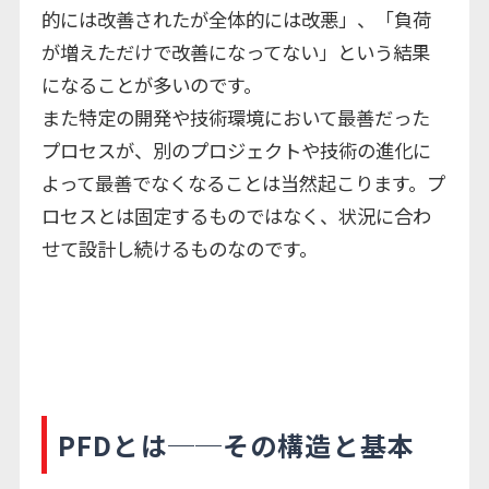
的には改善されたが全体的には改悪」、「負荷
が増えただけで改善になってない」という結果
になることが多いのです。
また特定の開発や技術環境において最善だった
プロセスが、別のプロジェクトや技術の進化に
よって最善でなくなることは当然起こります。プ
ロセスとは固定するものではなく、状況に合わ
せて設計し続けるものなのです。
PFDとは──その構造と基本