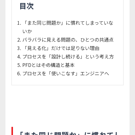
目次
「また同じ問題か」に慣れてしまっていな
いか
バラバラに見える問題の、ひとつの共通点
「見える化」だけでは足りない理由
プロセスを「設計し続ける」という考え方
PFDとは――その構造と基本
プロセスを「使いこなす」エンジニアへ
「また同じ問題か」に慣れてし