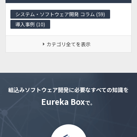
システム・ソフトウェア開発 コラム (59)
導入事例 (10)
カテゴリ全てを表示
組込みソフトウェア開発に必要なすべての知識を
Eureka Box
で。