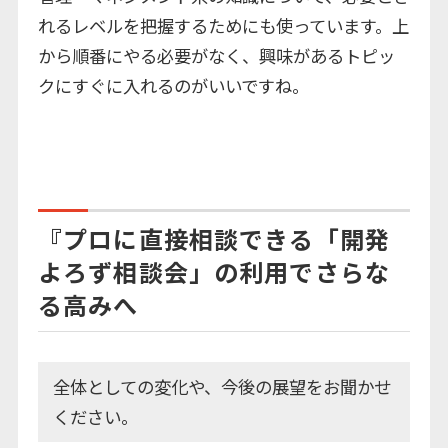
れるレベルを把握するためにも使っています。上
から順番にやる必要がなく、興味があるトピッ
クにすぐに入れるのがいいですね。
『プロに直接相談できる「開発
よろず相談会」の利用でさらな
る高みへ
全体としての変化や、今後の展望をお聞かせ
ください。