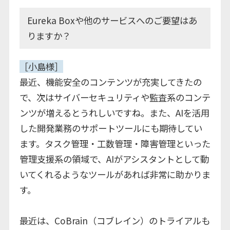
Eureka Boxや他のサービスへのご要望はあ
りますか？
［小島様］
最近、機能安全のコンテンツが充実してきたの
で、次はサイバーセキュリティや監査系のコンテ
ンツが増えるとうれしいですね。また、AIを活用
した開発業務のサポートツールにも期待してい
ます。タスク管理・工数管理・障害管理といった
管理支援系の領域で、AIがアシスタントとして動
いてくれるようなツールがあれば非常に助かりま
す。
最近は、CoBrain（コブレイン）のトライアルも