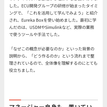
した。ECU開発グループの研修が始まったタイミ
ングで、「これを活用して学んでみよう」と紹介
され、Eureka Boxを使い始めました。最初に学
んだのは、USDMやSimulinkなど、実際の業務
で使うツールや手法でした。
「なぜこの概念が必要なのか」といった背景の
説明から、「どう作るのか」という流れまで整
理されているので、全体像を理解するのにとても
役立ちました。
マネージャー自身も、置いてい