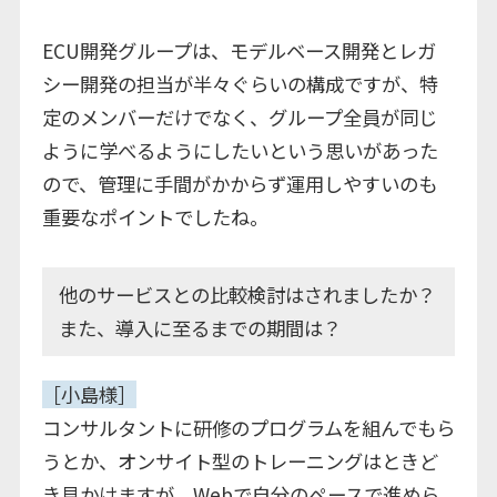
ECU開発グループは、モデルベース開発とレガ
シー開発の担当が半々ぐらいの構成ですが、特
定のメンバーだけでなく、グループ全員が同じ
ように学べるようにしたいという思いがあった
ので、管理に手間がかからず運用しやすいのも
重要なポイントでしたね。
他のサービスとの比較検討はされましたか？
また、導入に至るまでの期間は？
［小島様］
コンサルタントに研修のプログラムを組んでもら
うとか、オンサイト型のトレーニングはときど
き見かけますが、Webで自分のペースで進めら