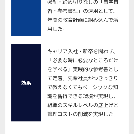
強制・締め切りなしの「自学自
習・参考書型」の運用として、
年間の教育計画に組み込んで活
用した。
キャリア入社・新卒を問わず、
「必要な時に必要なところだけ
を学べる」実践的な参考書とし
て定着。先輩社員がつきっきり
効果
で教えなくてもベーシックな知
識を習得できる環境が実現し、
組織のスキルレベルの底上げと
管理コストの削減を実現した。