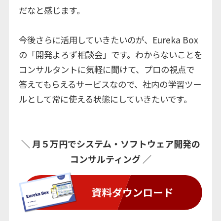
だなと感じます。
今後さらに活用していきたいのが、Eureka Box
の「開発よろず相談会」です。わからないことを
コンサルタントに気軽に聞けて、プロの視点で
答えてもらえるサービスなので、社内の学習ツー
ルとして常に使える状態にしていきたいです。
︎＼ 月５万円でシステム・ソフトウェア開発の
コンサルティング ／