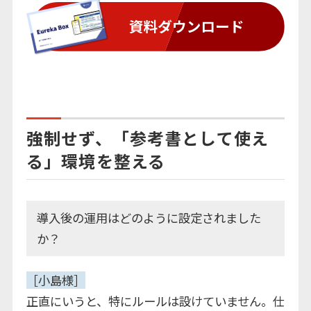
強制せず、「参考書として使え
る」環境を整える
導入後の運用はどのように設定されました
か？
［小島様］
正直にいうと、特にルールは設けていません。仕