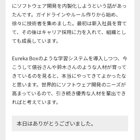
にソフトウェア開発を内製化しようという話があっ
たんです。ガイドラインやルール作りから始め、
徐々に技術者を集めました。最初は新入社員を育て
て、その後はキャリア採用に力を入れて、組織とし
ても成長しています。
Eureka Boxのような学習システムを導入しつつ、今
こうして俵谷さんや鈴木さんのような人材が育って
きているのを見ると、本当にやってきてよかったな
と思います。世界的にソフトウェア開発のニーズが
高まっているので、引き続き優秀な人材を輩出でき
ればと考えています。
本日はありがとうございました。