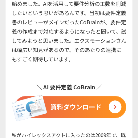
始めました。AIを活用して要件分析の工数を削減
したいという思いがあるんです。当初は要件定義
書のレビューがメインだったCoBrainが、要件定
義の作成まで対応するようになったと聞いて、試
してみようと思いました。エクスモーションさん
は幅広い知見があるので、そのあたりの連携に
もすごく期待しています。
︎＼ AI 要件定義 CoBrain ／
私がハイレックスアクトに入ったのは2009年で、既