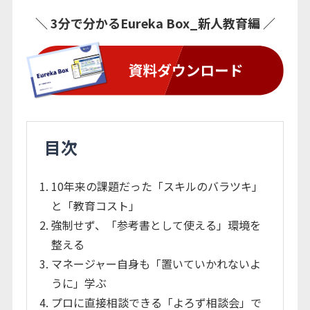
︎＼ 3分で分かるEureka Box_新人教育編 ／
目次
10年来の課題だった「スキルのバラツキ」
と「教育コスト」
強制せず、「参考書として使える」環境を
整える
マネージャー自身も「置いていかれないよ
うに」学ぶ
プロに直接相談できる「よろず相談会」で