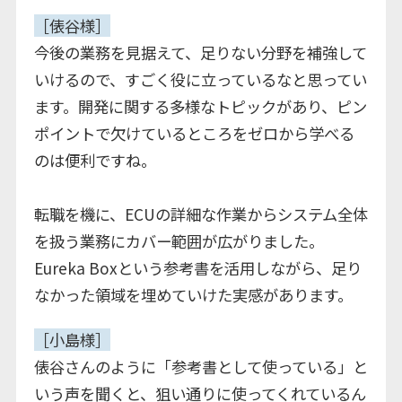
［俵谷様］
今後の業務を見据えて、足りない分野を補強して
いけるので、すごく役に立っているなと思ってい
ます。開発に関する多様なトピックがあり、ピン
ポイントで欠けているところをゼロから学べる
のは便利ですね。
転職を機に、ECUの詳細な作業からシステム全体
を扱う業務にカバー範囲が広がりました。
Eureka Boxという参考書を活用しながら、足り
なかった領域を埋めていけた実感があります。
［小島様］
俵谷さんのように「参考書として使っている」と
いう声を聞くと、狙い通りに使ってくれているん