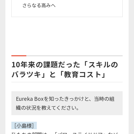
さらなる高みへ
10年来の課題だった「スキルの
バラツキ」と「教育コスト」
Eureka Boxを知ったきっかけと、当時の組
織の状況を教えてください。
［小島様］