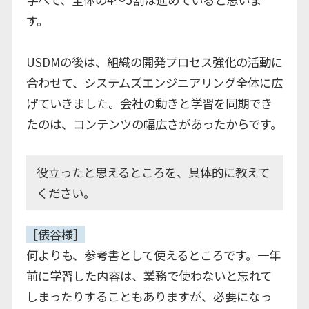
す。
USDMの後は、組織の開発プロセス強化の活動に
合わせて、システムズエンジニアリング全体に広
げていきました。会社の動きと学習を同期でき
たのは、コンテンツの幅広さがあったからです。
役立ったと思えるところを、具体的に教えて
ください。
［俵谷様］
何よりも、参考書として使えるところです。一年
前に学習した内容は、業務で使わないと忘れて
しまったりすることもありますが、必要になっ