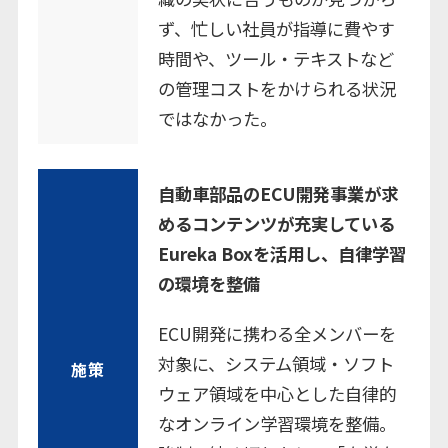
ず、忙しい社員が指導に費やす
時間や、ツール・テキストなど
の管理コストをかけられる状況
ではなかった。
自動車部品のECU開発事業が求
めるコンテンツが充実している
Eureka Boxを活用し、自律学習
の環境を整備
ECU開発に携わる全メンバーを
対象に、システム領域・ソフト
施策
ウェア領域を中心とした自律的
なオンライン学習環境を整備。