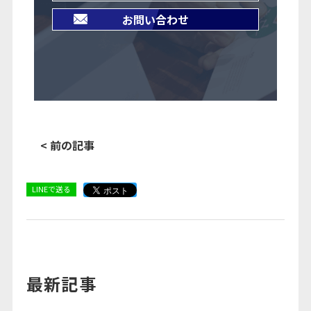
お問い合わせ
< 前の記事
LINEで送る
最新記事