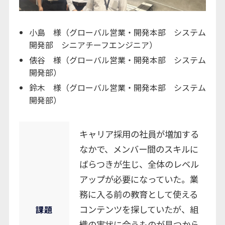
小島 様（グローバル営業・開発本部 システム
開発部 シニアチーフエンジニア）
俵谷 様（グローバル営業・開発本部 システム
開発部）
鈴木 様（グローバル営業・開発本部 システム
開発部）
キャリア採用の社員が増加する
なかで、メンバー間のスキルに
ばらつきが生じ、全体のレベル
アップが必要になっていた。業
務に入る前の教育として使える
コンテンツを探していたが、組
課題
織の実状に合うものが見つから