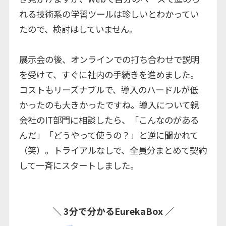
れる技術系の学習ツールは珍しいとわかってい
たので、検討はしていません。
展示会の後、オンラインでの打ち合わせで説明
を受けて、すぐに社内の手続きを進めました。
コストもリーズナブルで、導入のハードルが低
かったのも大きかったですね。導入について親
会社のIT部門に相談したら、「こんなのがある
んだ」「どうやって使うの？」と逆に聞かれて
（笑）。トライアルなしで、全員分まとめて契約
して一斉にスタートしました。
︎＼ 3分で分かるEurekaBox ／