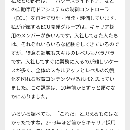
私たちの部門は、「パワースライドドア」など
の自動車用ドアシステムの制御コントローラ
（ECU）を自社で設計・開発・評価しています。
私が所属するECU開発グループは、キャリア採
用のメンバーが多いんです。入社してきた人たち
は、それぞれいろいろな経験をしてきているので
すが、得意な領域もスキルのレベルもバラバラ
です。入社してすぐに業務に入るのが難しいケー
スが多く、全体のスキルアップとレベルの均質
化を図れる教育コンテンツがあればと思ってい
ました。この課題は、10年前からずっと頭のな
かにありました。
いろいろ調べても、「これだ」と思えるものはな
かったですね。2～3年ほど前からキャリア採用