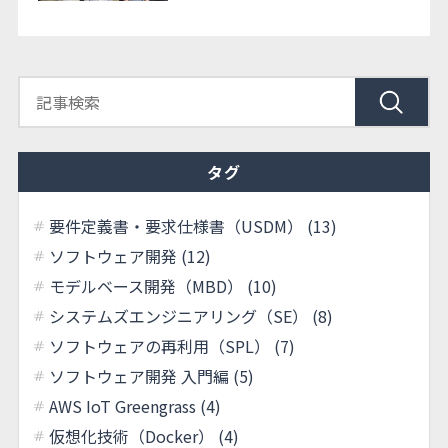
タグ
要件定義書・要求仕様書（USDM） (13)
ソフトウェア開発 (12)
モデルベース開発（MBD） (10)
システムズエンジニアリング（SE） (8)
ソフトウェアの再利用（SPL） (7)
ソフトウェア開発 入門編 (5)
AWS IoT Greengrass (4)
仮想化技術（Docker） (4)