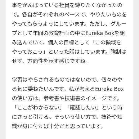
事をがんばっている社員を縛りたくなかったの
で。各自がそれぞれのペースで、やりたいものを
やってもらうようにしています。ただし、グルー
プとして年間の教育計画の中にEureka Boxを組
み込んでいて、個人の目標として「この領域を
やっておこう」といった話はしています。強制は
せず、方向性を示す感じですね。
学習はやらされるものではないので、個々のや
る気に委ねたいんです。私が考えるEureka Box
の使い方は、参考書や技術書のイメージです。
「ここがわからない」「確認したい」という時
にさっと引ける。そういう使い方で、技術や知
識が身に付けば十分だと思っています。