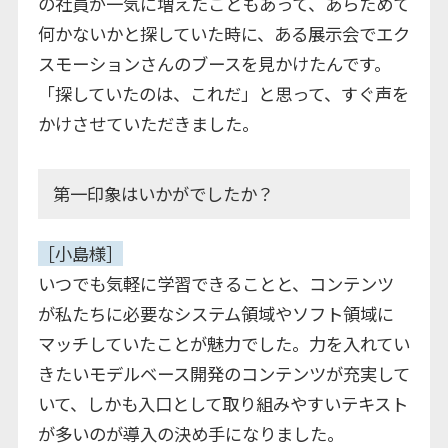
の社員が一気に増えたこともあって、あらためて
何かないかと探していた時に、ある展示会でエク
スモーションさんのブースを見かけたんです。
「探していたのは、これだ」と思って、すぐ声を
かけさせていただきました。
第一印象はいかがでしたか？
［小島様］
いつでも気軽に学習できることと、コンテンツ
が私たちに必要なシステム領域やソフト領域に
マッチしていたことが魅力でした。力を入れてい
きたいモデルベース開発のコンテンツが充実して
いて、しかも入口として取り組みやすいテキスト
が多いのが導入の決め手になりました。