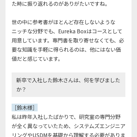
た時に振り返れるのがありがたいですね。
世の中に参考書がほとんど存在しないような
ニッチな分野でも、Eureka Boxはコースとして
用意しています。専門書を取り寄せなくても、必
要な知識を手軽に得られるのは、他にはない価
値だと感じています。
新卒で入社した鈴木さんは、何を学びました
か？
［鈴木様］
私は昨年入社したばかりで、研究室の専門分野
が全く異なっていたため、システムズエンジニア
リングやUSDMを基礎から理解する必要がありま