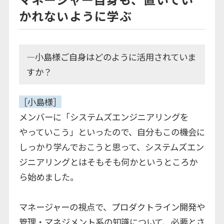
かれないように学ぶ
―小島様ご自身はどのように活用されていま
すか？
［小島様］
メンバーに「システムズエンジニアリングを
やっていこう」といったので、自分もこの機会に
しっかり学んでおこうと思って、システムズエン
ジニアリングとはそもそも何かというところか
ら始めました。
マネージャーの視点で、プロダクトライン開発や
管理・マネジメント系の知識について、必要とさ