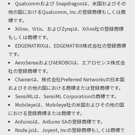
Qualcommおよび Snapdragonは、米国およびその
他の国におけるQualcomm, Inc.の登録商標もしくは商
標です。
Xilinx、Vitis、およびZynqは、Xilinx社の登録商標
もしくは商標です。
EDGEMATRIXは、EDGEMATRIX株式会社の登録商標
です。
AeroSenseおよびAEROBOは、エアロセンス株式会
社の登録商標です。
Chainerは、株式会社Preferred Networksの日本国
およびその他の国における商標または登録商標です。
SensiMLは、SensiML Corporationの商標です。
Mobileyeは、Mobileye社の米国およびその他の国
における登録商標または商標です。
Arduinoは、Arduino SAの登録商標です。
Node.jsは、Joyent, Incの登録商標もしくは商標で