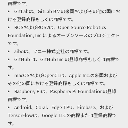
商標です。
GitLabは、GitLab B.V.の米国およびその他の国にお
ける登録商標もしくは商標です。
ROSおよびROS2は、Open Source Robotics
Foundation, Inc.によるオープンソースのプロジェクト
です。
aiboは、ソニー株式会社の商標です。
GitHub は、GitHub Inc.の登録商標もしくは商標で
す。
macOSおよびOpenCLは、Apple Inc.の米国および
その他の国における登録商標もしくは商標です。
Raspberry Piは、Raspberry Pi Foundationの登録
商標です。
Android、Coral、Edge TPU、Firebase、および
TensorFlowは、Google LLCの商標または登録商標で
す。