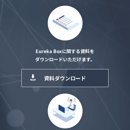
Eureka Boxに関する資料を
ダウンロードいただけます。
資料ダウンロード