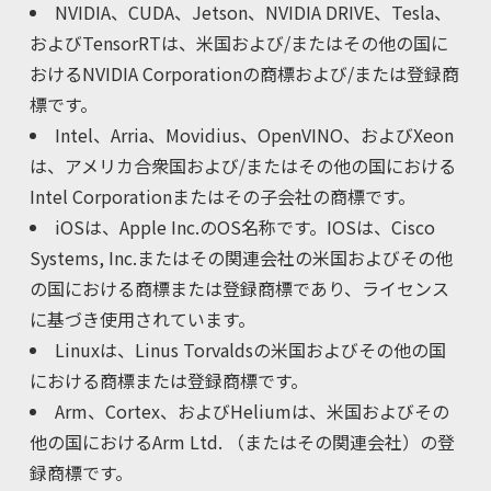
NVIDIA、CUDA、Jetson、NVIDIA DRIVE、Tesla、
およびTensorRTは、米国および/またはその他の国に
おけるNVIDIA Corporationの商標および/または登録商
標です。
Intel、Arria、Movidius、OpenVINO、およびXeon
は、アメリカ合衆国および/またはその他の国における
Intel Corporationまたはその子会社の商標です。
iOSは、Apple Inc.のOS名称です。IOSは、Cisco
Systems, Inc.またはその関連会社の米国およびその他
の国における商標または登録商標であり、ライセンス
に基づき使用されています。
Linuxは、Linus Torvaldsの米国およびその他の国
における商標または登録商標です。
Arm、Cortex、およびHeliumは、米国およびその
他の国におけるArm Ltd. （またはその関連会社）の登
録商標です。