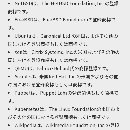
NetBSDは、The NetBSD Foundation, Inc.の登録
商標です。
FreeBSDは、FreeBSD Foundationの登録商標で
す。
Ubuntuは、Canonical Ltd.の米国およびその他の
国における登録商標もしくは商標です。
Xenは、Citrix Systems, Inc.の米国およびその他の
国における登録商標もしくは商標です。
QEMUは、Fabrice Bellard氏の商標登録です。
Ansibleは、米国Red Hat, Inc.の米国およびその他
の国における登録商標もしくは商標です。
Puppetは、Puppet Labsの登録商標もしく商標で
す。
Kubernetesは、The Linux Foundationの米国およ
びその他の国における登録商標もしくは商標です。
Wikipediaは、Wikimedia Foundation, Inc.の登録