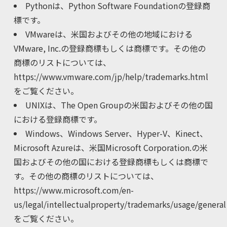
Pythonは、Python Software Foundationの登録商
標です。
VMwareは、米国およびその他の地域における
VMware, Inc.の登録商標もしくは商標です。その他の
商標のリストについては、
https://www.vmware.com/jp/help/trademarks.html
をご覧ください。
UNIXは、The Open Groupの米国およびその他の国
における登録商標です。
Windows、Windows Server、Hyper-V、Kinect、
Microsoft Azureは、米国Microsoft Corporation.の米
国およびその他の国における登録商標もしくは商標で
す。その他の商標のリストについては、
https://www.microsoft.com/en-
us/legal/intellectualproperty/trademarks/usage/general
をご覧ください。