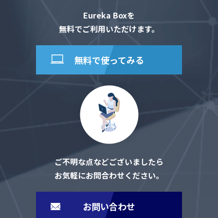
Eureka Boxを
無料でご利用いただけます。
無料で使ってみる
ご不明な点などございましたら
お気軽にお問合わせください。
お問い合わせ