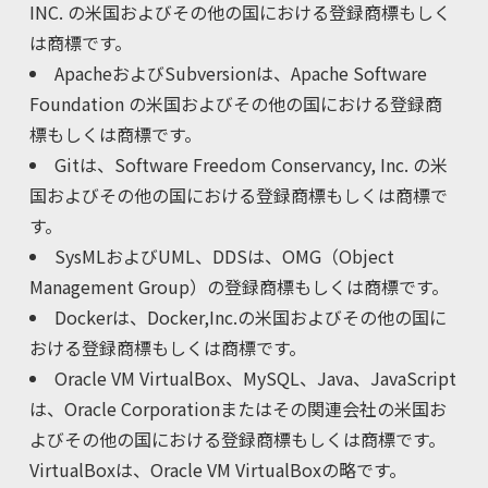
INC. の米国およびその他の国における登録商標もしく
は商標です。
ApacheおよびSubversionは、Apache Software
Foundation の米国およびその他の国における登録商
標もしくは商標です。
Gitは、Software Freedom Conservancy, Inc. の米
国およびその他の国における登録商標もしくは商標で
す。
SysMLおよびUML、DDSは、OMG（Object
Management Group）の登録商標もしくは商標です。
Dockerは、Docker,Inc.の米国およびその他の国に
おける登録商標もしくは商標です。
Oracle VM VirtualBox、MySQL、Java、JavaScript
は、Oracle Corporationまたはその関連会社の米国お
よびその他の国における登録商標もしくは商標です。
VirtualBoxは、Oracle VM VirtualBoxの略です。