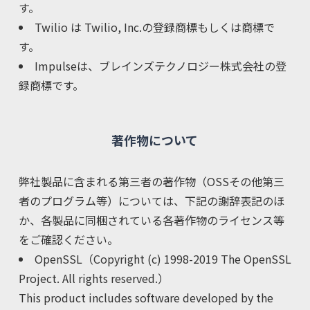
す。
Twilio は Twilio, Inc.の登録商標もしくは商標で
す。
Impulseは、ブレインズテクノロジー株式会社の登
録商標です。
著作物について
弊社製品に含まれる第三者の著作物（OSSその他第三
者のプログラム等）については、下記の謝辞表記のほ
か、各製品に同梱されている各著作物のライセンス等
をご確認ください。
OpenSSL（Copyright (c) 1998-2019 The OpenSSL
Project. All rights reserved.）
This product includes software developed by the