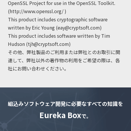
OpenSSL Project for use in the OpenSSL Toolkit.
(
http://www.openssl.org/
)
This product includes cryptographic software
written by Eric Young (
eay@cryptsoft.com
)
This product includes software written by Tim
Hudson (
tjh@cryptsoft.com
)
その他、弊社製品のご利用または弊社とのお取引に関
連して、弊社以外の著作物の利用をご希望の際は、各
社にお問い合わせください。
組込みソフトウェア開発に必要なすべての知識を
Eureka Box
で。