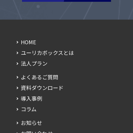
HOME
ユーリカボックスとは
法人プラン
よくあるご質問
資料ダウンロード
導入事例
コラム
お知らせ