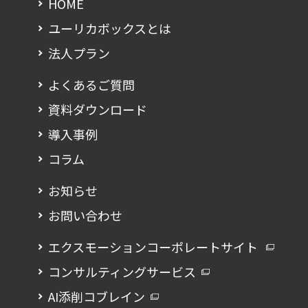
HOME
ユーリカボックスとは
法人プラン
よくあるご質問
資料ダウンロード
導入事例
コラム
お知らせ
お問い合わせ
エクスモーションコーポレートサイト
コンサルティングサービス
AI添削コブレイン