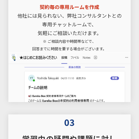
契約毎の専用ルームを作成
他社には見られない、弊社コンサルタントとの
専用チャットルームで、
気軽にご相談いただけます。
※ ご相談内容や時間帯などで、
回答までに時間を要する場合がございます。
03
学習中の疑問や課題に対し