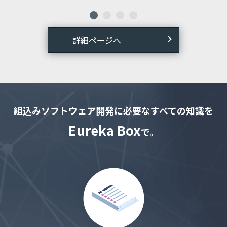
詳細ページへ
組込みソフトウェア開発に必要なすべての知識を
Eureka Box
で。