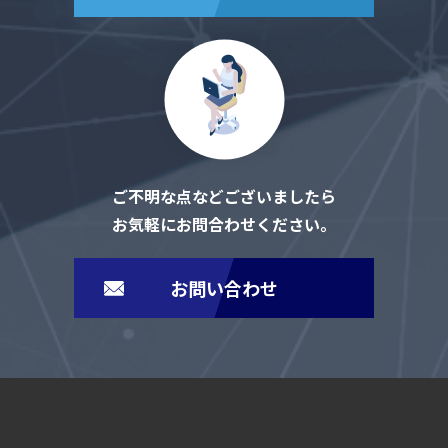
ご不明な点などございましたら
お気軽にお問合わせください。
お問い合わせ