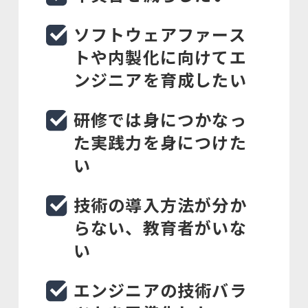
ソフトウェアファース
トや内製化に向けてエ
ンジニアを育成したい
研修では身につかなっ
た実践力を身につけた
い
技術の導入方法が分か
らない、教育者がいな
い
エンジニアの技術バラ