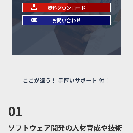
資料ダウンロード
お問い合わせ
ここが違う！ 手厚いサポート 付！
01
ソフトウェア開発の人材育成や技術