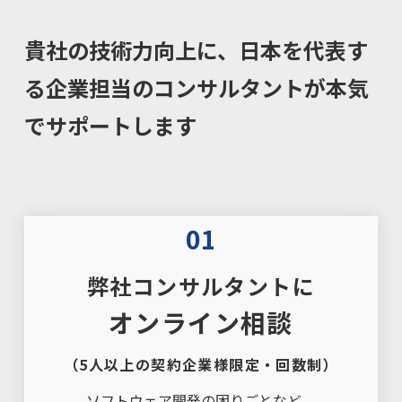
貴社の技術力向上に、日本を代表す
る企業担当のコンサルタントが本気
でサポートします
01
弊社コンサルタントに
オンライン相談
（5人以上の契約企業様限定・回数制）
ソフトウェア開発の困りごとなど、