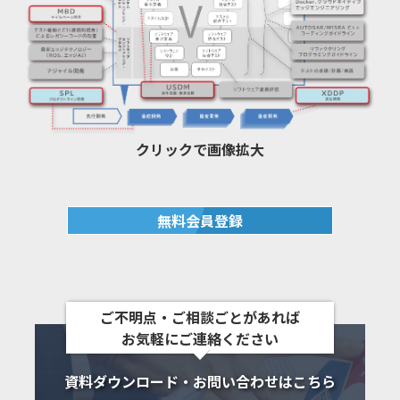
クリックで画像拡大
無料会員登録
ご不明点・ご相談ごとがあれば
お気軽にご連絡ください
資料ダウンロード・お問い合わせはこちら