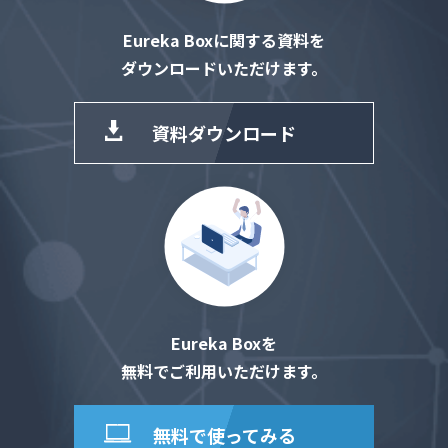
Eureka Boxに関する資料を
ダウンロードいただけます。
資料ダウンロード
Eureka Boxを
無料でご利用いただけます。
無料で使ってみる