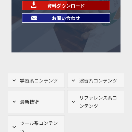
資料ダウンロード
お問い合わせ
学習系コンテンツ
演習系コンテンツ
リファレンス系コ
最新技術
ンテンツ
ツール系コンテン
ツ