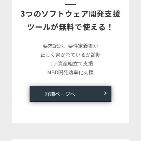
3つのソフトウェア開発支援
ツールが無料で使える！
要求記述、要件定義書が
正しく書かれているか診断
コア資産組立て支援
MBD開発効率化支援
詳細ページへ