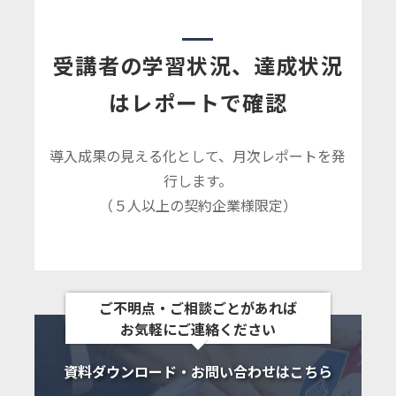
受講者の学習状況、達成状況
はレポートで確認
導入成果の見える化として、月次レポートを発
行します。
（５人以上の契約企業様限定）
ご不明点・ご相談ごとがあれば
お気軽にご連絡ください
資料ダウンロード・お問い合わせはこちら