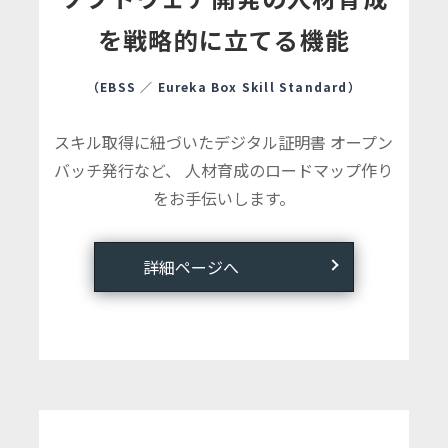
を
戦略的に立てる機能
（EBSS ／ Eureka Box Skill Standard）
スキル取得に紐づいたデジタル証明書 オープン
バッチ発行など、
人材育成のロードマップ作り
をお手伝いします。
詳細ページへ