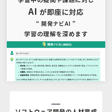
AI
が即座に対応
“ 開発ナビAI ”
学習の理解を深めます
ソフトウェア開発の人材育成