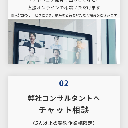
直接オンラインで相談いただけます
※大好評のサービスにつき、
順番をお待ちいただく場合がございます
02
弊社コンサルタントへ
チャット相談
（5人以上の契約企業様限定）