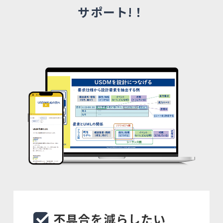
サポート!！
コラム
お知らせ
お問い合わせ
ログイン
無料会員登録
不具合を減らしたい