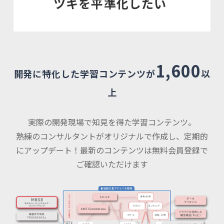
ツキを平準化したい
1,600
開発に特化した学習コンテンツが
以
上
実際の開発現場で知見を得た学習コンテンツ。
熟練のコンサルタントがオリジナルで作成し、定期的
にアップデート！
最新のコンテンツは無料会員登録で
ご確認いただけます