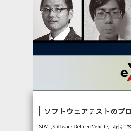
ソフトウェアテストのプロ
SDV（Software-Defined Ve