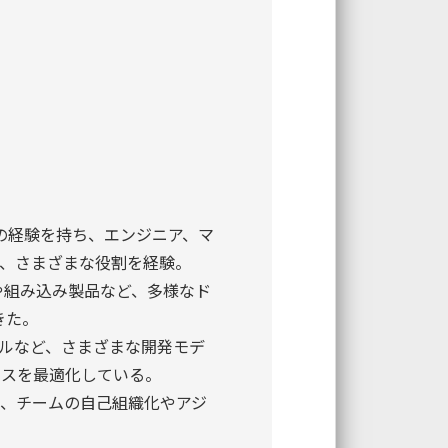
上の経験を持ち、エンジニア、マ
、さまざまな役割を経験。
ムや組み込み製品など、多様なド
きた。
ルなど、さまざまな開発モデ
セスを最適化している。
、チームの自己組織化やアジ