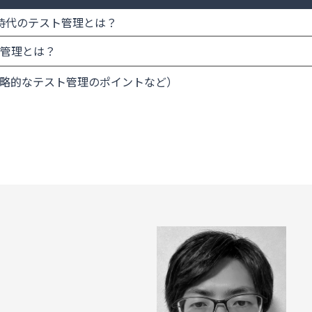
時代のテスト管理とは？
ト管理とは？
戦略的なテスト管理のポイントなど）