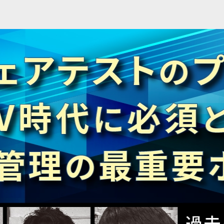
お知らせ
お問い
無料会員登録