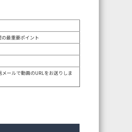
理の最重要ポイント
メールで動画のURLをお送りしま