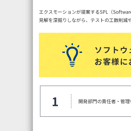
エクスモーションが提案するSPL（Softwa
見解を深掘りしながら、テストの工数削減
ソフトウ
お客様に
1
開発部門の責任者・管理