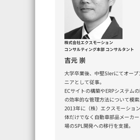
株式会社エクスモーション
コンサルティング本部 コンサルタント
吉元 崇
大学卒業後、中堅SIerにてオー
ニアとして従事。
ECサイトの構築やERPシステム
の効率的な管理方法について模索
2013年に（株）エクスモーショ
体だけでなく自動車部品メーカー
場のSPL開発への移行を支援。