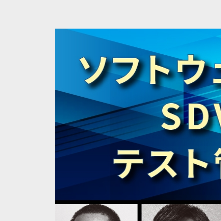
コラム
ログイン