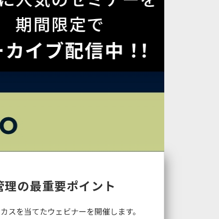
管理の最重要ポイント
にフォーカスを当てたウェビナーを開催します。