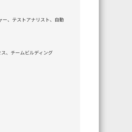
ジャー、テストアナリスト、自動
セス、チームビルディング