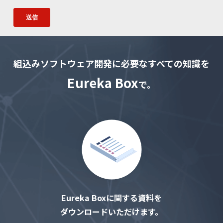
組込みソフトウェア開発に必要なすべての知識を
Eureka Box
で。
Eureka Boxに関する資料を
ダウンロードいただけます。