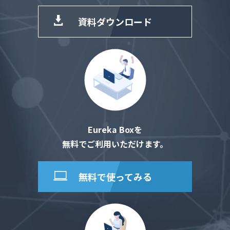
資料ダウンロード
Eureka Boxを
無料でご利用いただけます。
無料で使ってみる