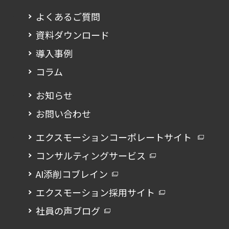
よくあるご質問
資料ダウンロード
導入事例
コラム
お知らせ
お問い合わせ
エクスモーションコーポレートサイト
コンサルティングサービス
AI添削コブレイン
エクスモーション採用サイト
社員の声ブログ