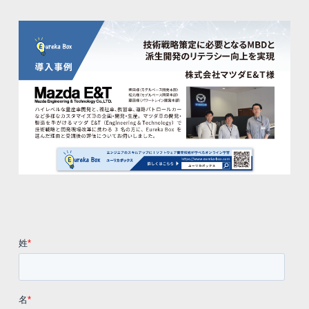
コラム
お知らせ
お問い合わせ
ログイン
無料会員登録