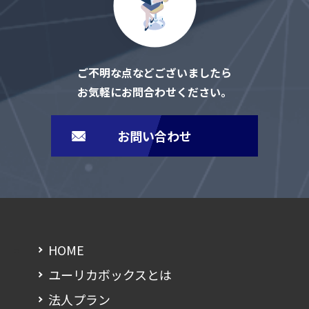
ご不明な点などございましたら
お気軽にお問合わせください。
お問い合わせ
HOME
ユーリカボックスとは
法人プラン